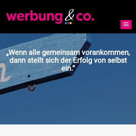
„Wenn alle gemeinsam vorankommen,
dann stellt sich der Erfolg von selbst
ein.“