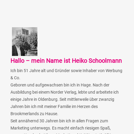
Hallo – mein Name ist Heiko Schoolmann
Ich bin 51 Jahre alt und Gründer sowie Inhaber von Werbung
& Co.
Geboren und aufgewachsen bin ich in Hage. Nach der
Ausbildung bei einem Norder Verlag, lebte und arbeitete ich
einige Jahre in Oldenburg. Seit mittlerweile über zwanzig
Jahren bin ich mit meiner Familie im Herzen des
Brookmerlands zu Hause.
Seit annähernd 30 Jahren bin ich in allen Fragen zum
Marketing unterwegs. Es macht einfach riesigen Spaß,