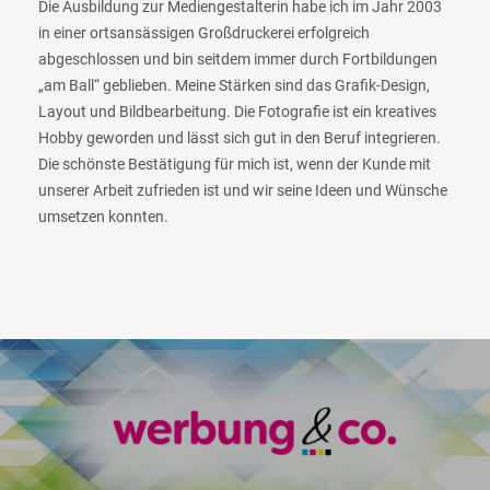
Die Ausbildung zur Mediengestalterin habe ich im Jahr 2003
in einer ortsansässigen Großdruckerei erfolgreich
abgeschlossen und bin seitdem immer durch Fortbildungen
„am Ball“ geblieben. Meine Stärken sind das Grafik-Design,
Layout und Bildbearbeitung. Die Fotografie ist ein kreatives
Hobby geworden und lässt sich gut in den Beruf integrieren.
Die schönste Bestätigung für mich ist, wenn der Kunde mit
unserer Arbeit zufrieden ist und wir seine Ideen und Wünsche
umsetzen konnten.