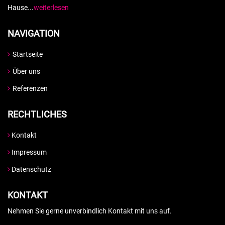
Hause...
weiterlesen
NAVIGATION
Startseite
Über uns
Referenzen
RECHTLICHES
Kontakt
Impressum
Datenschutz
KONTAKT
Nehmen Sie gerne unverbindlich Kontakt mit uns auf.