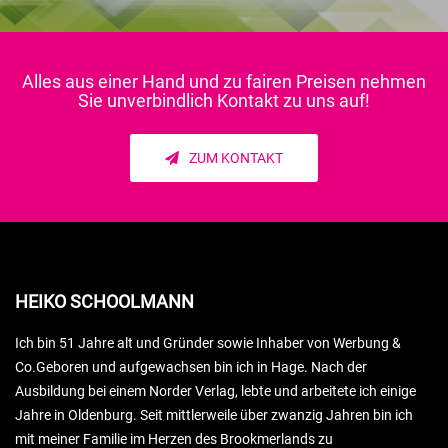
Alles aus einer Hand und
zu fairen Preisen
nehmen
Sie unverbindlich Kontakt zu uns auf!
ZUM KONTAKT
HEIKO SCHOOLMANN
Ich bin 51 Jahre alt und Gründer sowie Inhaber von Werbung &
Co.Geboren und aufgewachsen bin ich in Hage. Nach der
Ausbildung bei einem Norder Verlag, lebte und arbeitete ich einige
Jahre in Oldenburg. Seit mittlerweile über zwanzig Jahren bin ich
mit meiner Familie im Herzen des Brookmerlands zu