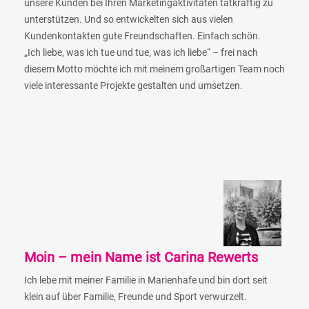
unsere Kunden bei Ihren Marketingaktivitäten tatkräftig zu
unterstützen. Und so entwickelten sich aus vielen
Kundenkontakten gute Freundschaften. Einfach schön.
„Ich liebe, was ich tue und tue, was ich liebe“ – frei nach
diesem Motto möchte ich mit meinem großartigen Team noch
viele interessante Projekte gestalten und umsetzen.
Moin – mein Name ist Carina Rewerts
Ich lebe mit meiner Familie in Marienhafe und bin dort seit
klein auf über Familie, Freunde und Sport verwurzelt.